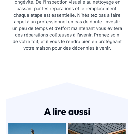
longévité. De l’inspection visuelle au nettoyage en
passant par les réparations et le remplacement,
chaque étape est essentielle. N’hésitez pas à faire
appel à un professionnel en cas de doute. Investir
un peu de temps et d’effort maintenant vous évitera
des réparations coûteuses à l’avenir. Prenez soin
de votre toit, et il vous le rendra bien en protégeant
votre maison pour des décennies à venir.
A lire aussi