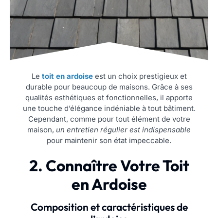
Le
toit en ardoise
est un choix prestigieux et
durable pour beaucoup de maisons. Grâce à ses
qualités esthétiques et fonctionnelles, il apporte
une touche d’élégance indéniable à tout bâtiment.
Cependant, comme pour tout élément de votre
maison,
un entretien régulier est indispensable
pour maintenir son état impeccable.
2. Connaître Votre Toit
en Ardoise
Composition et caractéristiques de