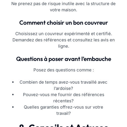
Ne prenez pas de risque inutile avec la structure de
votre maison.
Comment choisir un bon couvreur
Choisissez un couvreur expérimenté et certifié.
Demandez des références et consultez les avis en
ligne.
Questions à poser avant l’embauche
Posez des questions comme :
Combien de temps avez-vous travaillé avec
l’ardoise?
Pouvez-vous me fournir des références
récentes?
Quelles garanties offrez-vous sur votre
travail?