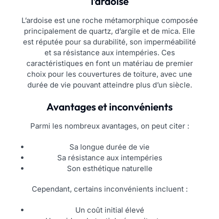
l’ardoise
L’ardoise est une roche métamorphique composée
principalement de quartz, d’argile et de mica. Elle
est réputée pour sa durabilité, son imperméabilité
et sa résistance aux intempéries. Ces
caractéristiques en font un matériau de premier
choix pour les couvertures de toiture, avec une
durée de vie pouvant atteindre plus d’un siècle.
Avantages et inconvénients
Parmi les nombreux avantages, on peut citer :
Sa longue durée de vie
Sa résistance aux intempéries
Son esthétique naturelle
Cependant, certains inconvénients incluent :
Un coût initial élevé