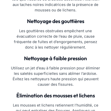
aux taches noires indicatrices de la présence de
mousses ou de lichens.
Nettoyage des gouttières
Les gouttières obstruées empêchent une
évacuation correcte de l’eau de pluie, cause
fréquente de fuites et d’engorgements, pensez
donc à les nettoyer régulièrement.
Nettoyage à faible pression
Utilisez un jet d’eau à faible pression pour éliminer
les saletés superficielles sans abîmer l’ardoise.
Évitez les nettoyeurs haute pression qui peuvent
causer des fissures.
Élimination des mousses et lichens
Les mousses et lichens retiennent l’humidité, ce
qui peut entraîner des fissures. Appliquez un