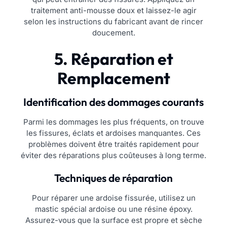
traitement anti-mousse doux et laissez-le agir
selon les instructions du fabricant avant de rincer
doucement.
5. Réparation et
Remplacement
Identification des dommages courants
Parmi les dommages les plus fréquents, on trouve
les fissures, éclats et ardoises manquantes. Ces
problèmes doivent être traités rapidement pour
éviter des réparations plus coûteuses à long terme.
Techniques de réparation
Pour réparer une ardoise fissurée, utilisez un
mastic spécial ardoise ou une résine époxy.
Assurez-vous que la surface est propre et sèche