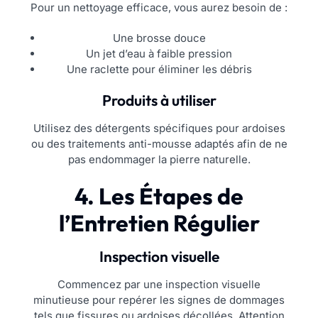
Pour un nettoyage efficace, vous aurez besoin de :
Une brosse douce
Un jet d’eau à faible pression
Une raclette pour éliminer les débris
Produits à utiliser
Utilisez des détergents spécifiques pour ardoises
ou des traitements anti-mousse adaptés afin de ne
pas endommager la pierre naturelle.
4. Les Étapes de
l’Entretien Régulier
Inspection visuelle
Commencez par une inspection visuelle
minutieuse pour repérer les signes de dommages
tels que fissures ou ardoises décollées. Attention