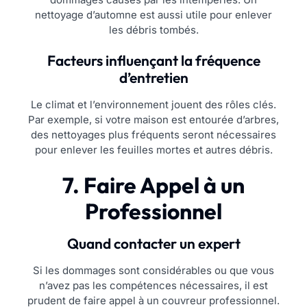
nettoyage d’automne est aussi utile pour enlever
les débris tombés.
Facteurs influençant la fréquence
d’entretien
Le climat et l’environnement jouent des rôles clés.
Par exemple, si votre maison est entourée d’arbres,
des nettoyages plus fréquents seront nécessaires
pour enlever les feuilles mortes et autres débris.
7. Faire Appel à un
Professionnel
Quand contacter un expert
Si les dommages sont considérables ou que vous
n’avez pas les compétences nécessaires, il est
prudent de faire appel à un couvreur professionnel.