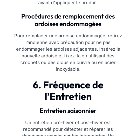
avant d’appliquer le produit.
Procédures de remplacement des
ardoises endommagées
Pour remplacer une ardoise endommagée, retirez
l’ancienne avec précaution pour ne pas
endommager les ardoises adjacentes. Insérez la
nouvelle ardoise et fixez-la en utilisant des
crochets ou des clous en cuivre ou en acier
inoxydable.
6. Fréquence de
l’Entretien
Entretien saisonnier
Un entretien pré-hiver et post-hiver est
recommandé pour détecter et réparer les
dommages causés par les intempéries. Un