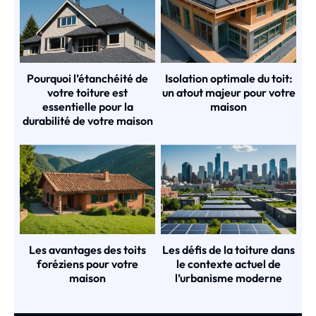
Pourquoi l’étanchéité de
Isolation optimale du toit:
votre toiture est
un atout majeur pour votre
essentielle pour la
maison
durabilité de votre maison
Les avantages des toits
Les défis de la toiture dans
foréziens pour votre
le contexte actuel de
maison
l’urbanisme moderne