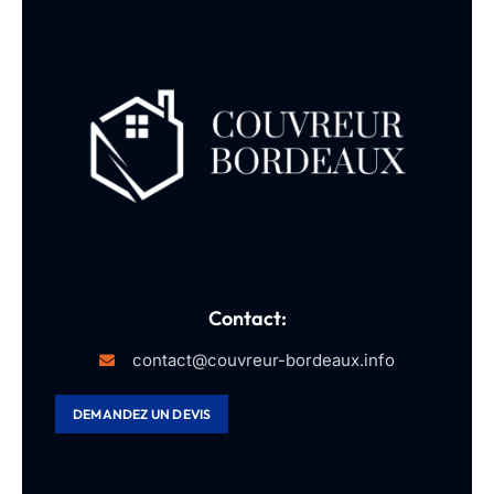
Contact:
contact@couvreur-bordeaux.info
DEMANDEZ UN DEVIS