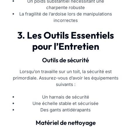
Un poids substantiel nécessitant une
charpente robuste
La fragilité de l’ardoise lors de manipulations
incorrectes
3. Les Outils Essentiels
pour l’Entretien
Outils de sécurité
Lorsqu’on travaille sur un toit, la sécurité est
primordiale. Assurez-vous d’avoir les équipements
suivants :
Un harnais de sécurité
Une échelle stable et sécurisée
Des gants antidérapants
Matériel de nettoyage