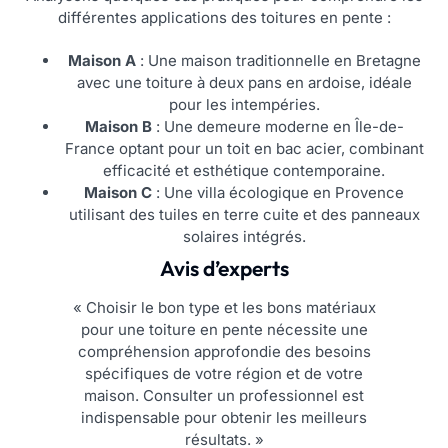
différentes applications des toitures en pente :
Maison A
: Une maison traditionnelle en Bretagne
avec une toiture à deux pans en ardoise, idéale
pour les intempéries.
Maison B
: Une demeure moderne en Île-de-
France optant pour un toit en bac acier, combinant
efficacité et esthétique contemporaine.
Maison C
: Une villa écologique en Provence
utilisant des tuiles en terre cuite et des panneaux
solaires intégrés.
Avis d’experts
« Choisir le bon type et les bons matériaux
pour une toiture en pente nécessite une
compréhension approfondie des besoins
spécifiques de votre région et de votre
maison. Consulter un professionnel est
indispensable pour obtenir les meilleurs
résultats. »