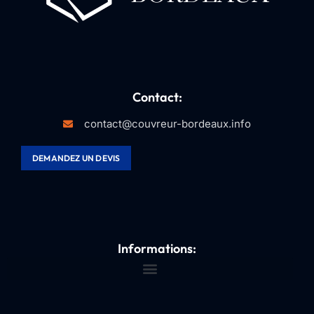
Contact:
contact@couvreur-bordeaux.info
DEMANDEZ UN DEVIS
Informations: