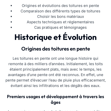
Origines et évolutions des toitures en pente
Comparaison des différents types de toitures
Choisir les bons matériaux
Aspects techniques et réglementaires
Cas pratiques et témoignages
Historique et Évolution
Origines des toitures en pente
Les toitures en pente ont une longue histoire qui
remonte à des milliers d’années. Initialement, les toits
étaient principalement plats, mais avec le temps, les
avantages d’une pente ont été reconnus. En effet, une
pente permet d’évacuer l’eau de pluie plus efficacement,
évitant ainsi les infiltrations et les dégâts des eaux.
Premiers usages et développement à travers les
âges