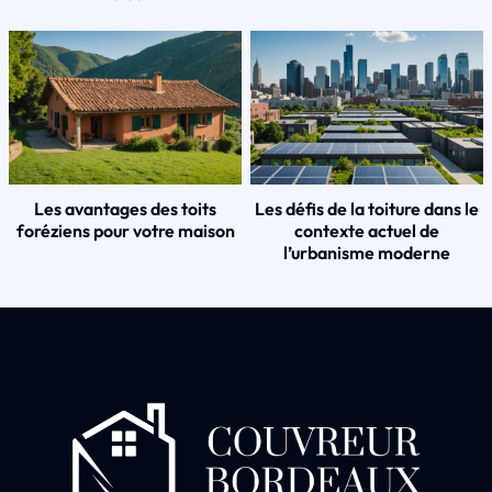
Les avantages des toits
Les défis de la toiture dans le
foréziens pour votre maison
contexte actuel de
l’urbanisme moderne