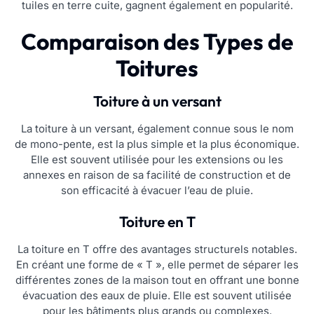
tuiles en terre cuite, gagnent également en popularité.
Comparaison des Types de
Toitures
Toiture à un versant
La toiture à un versant, également connue sous le nom
de mono-pente, est la plus simple et la plus économique.
Elle est souvent utilisée pour les extensions ou les
annexes en raison de sa facilité de construction et de
son efficacité à évacuer l’eau de pluie.
Toiture en T
La toiture en T offre des avantages structurels notables.
En créant une forme de « T », elle permet de séparer les
différentes zones de la maison tout en offrant une bonne
évacuation des eaux de pluie. Elle est souvent utilisée
pour les bâtiments plus grands ou complexes.