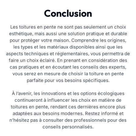
Conclusion
Les toitures en pente ne sont pas seulement un choix
esthétique, mais aussi une solution pratique et durable
pour protéger votre maison. Comprendre les origines,
les types et les matériaux disponibles ainsi que les
aspects techniques et réglementaires, vous permettra de
faire un choix éclairé. En prenant en considération des
cas pratiques et en écoutant les conseils des experts,
vous serez en mesure de choisir la toiture en pente
parfaite pour vos besoins spécifiques.
À l’avenir, les innovations et les options écologiques
continueront à influencer les choix en matière de
toitures en pente, rendant ces dernières encore plus
adaptées aux besoins modernes. Restez informé et
n’hésitez pas à consulter des professionnels pour des
conseils personnalisés.