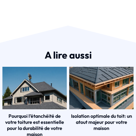
A lire aussi
Pourquoi l’étanchéité de
Isolation optimale du toit: un
votre toiture est essentielle
atout majeur pour votre
pour la durabilité de votre
maison
maison