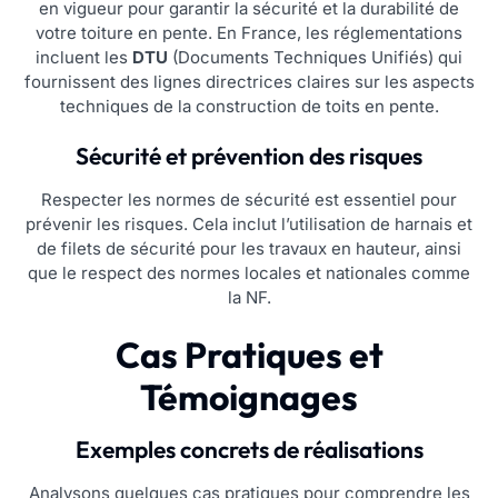
en vigueur pour garantir la sécurité et la durabilité de
votre toiture en pente. En France, les réglementations
incluent les
DTU
(Documents Techniques Unifiés) qui
fournissent des lignes directrices claires sur les aspects
techniques de la construction de toits en pente.
Sécurité et prévention des risques
Respecter les normes de sécurité est essentiel pour
prévenir les risques. Cela inclut l’utilisation de harnais et
de filets de sécurité pour les travaux en hauteur, ainsi
que le respect des normes locales et nationales comme
la NF.
Cas Pratiques et
Témoignages
Exemples concrets de réalisations
Analysons quelques cas pratiques pour comprendre les