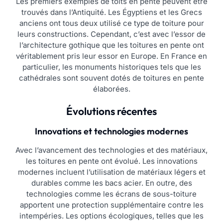
Les premiers exemples de toits en pente peuvent être
trouvés dans l’Antiquité. Les Égyptiens et les Grecs
anciens ont tous deux utilisé ce type de toiture pour
leurs constructions. Cependant, c’est avec l’essor de
l’architecture gothique que les toitures en pente ont
véritablement pris leur essor en Europe. En France en
particulier, les monuments historiques tels que les
cathédrales sont souvent dotés de toitures en pente
élaborées.
Évolutions récentes
Innovations et technologies modernes
Avec l’avancement des technologies et des matériaux,
les toitures en pente ont évolué. Les innovations
modernes incluent l’utilisation de matériaux légers et
durables comme les bacs acier. En outre, des
technologies comme les écrans de sous-toiture
apportent une protection supplémentaire contre les
intempéries. Les options écologiques, telles que les