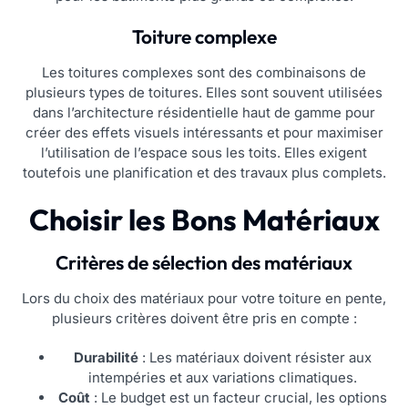
Toiture complexe
Les toitures complexes sont des combinaisons de
plusieurs types de toitures. Elles sont souvent utilisées
dans l’architecture résidentielle haut de gamme pour
créer des effets visuels intéressants et pour maximiser
l’utilisation de l’espace sous les toits. Elles exigent
toutefois une planification et des travaux plus complets.
Choisir les Bons Matériaux
Critères de sélection des matériaux
Lors du choix des matériaux pour votre toiture en pente,
plusieurs critères doivent être pris en compte :
Durabilité
: Les matériaux doivent résister aux
intempéries et aux variations climatiques.
Coût
: Le budget est un facteur crucial, les options