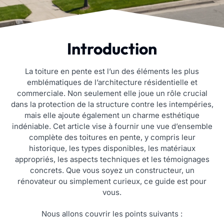
Introduction
La toiture en pente est l’un des éléments les plus
emblématiques de l’architecture résidentielle et
commerciale. Non seulement elle joue un rôle crucial
dans la protection de la structure contre les intempéries,
mais elle ajoute également un charme esthétique
indéniable. Cet article vise à fournir une vue d’ensemble
complète des toitures en pente, y compris leur
historique, les types disponibles, les matériaux
appropriés, les aspects techniques et les témoignages
concrets. Que vous soyez un constructeur, un
rénovateur ou simplement curieux, ce guide est pour
vous.
Nous allons couvrir les points suivants :