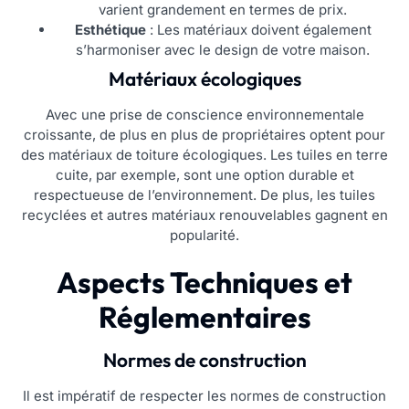
varient grandement en termes de prix.
Esthétique
: Les matériaux doivent également
s’harmoniser avec le design de votre maison.
Matériaux écologiques
Avec une prise de conscience environnementale
croissante, de plus en plus de propriétaires optent pour
des matériaux de toiture écologiques. Les tuiles en terre
cuite, par exemple, sont une option durable et
respectueuse de l’environnement. De plus, les tuiles
recyclées et autres matériaux renouvelables gagnent en
popularité.
Aspects Techniques et
Réglementaires
Normes de construction
Il est impératif de respecter les normes de construction