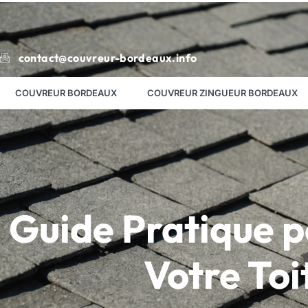
contact@couvreur-bordeaux.info
COUVREUR BORDEAUX
COUVREUR ZINGUEUR BORDEAUX
Guide Pratique p
Votre Toi