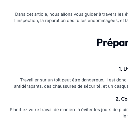
Dans cet article, nous allons vous guider à travers les 
l’inspection, la réparation des tuiles endommagées, et
Prépar
1. U
Travailler sur un toit peut être dangereux. Il est do
antidérapants, des chaussures de sécurité, et un casque
2. Co
Planifiez votre travail de manière à éviter les jours de pl
le