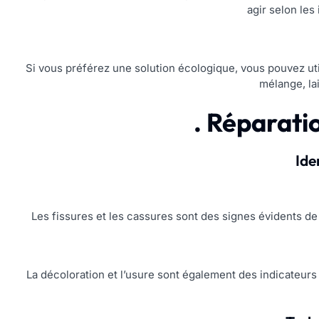
agir selon les
Si vous préférez une solution écologique, vous pouvez uti
mélange, la
. Réparati
Ide
Les fissures et les cassures sont des signes évidents de
La décoloration et l’usure sont également des indicateurs q