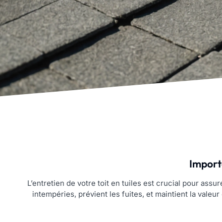
Importa
L’entretien de votre toit en tuiles est crucial pour assur
intempéries, prévient les fuites, et maintient la valeu