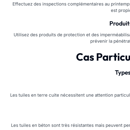
Effectuez des inspections complémentaires au printemps e
est propi
Produit
Utilisez des produits de protection et des imperméabilis
prévenir la pénétra
Cas Particu
Types 
Les tuiles en terre cuite nécessitent une attention particu
Les tuiles en béton sont très résistantes mais peuvent per