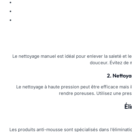
Le nettoyage manuel est idéal pour enlever la saleté et le
douceur. Évitez de m
2. Nettoya
Le nettoyage à haute pression peut être efficace mais i
rendre poreuses. Utilisez une pres
Él
Les produits anti-mousse sont spécialisés dans l’éliminati