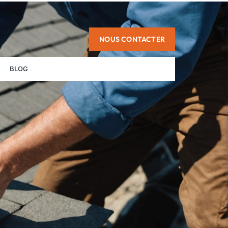
NOUS CONTACTER
BLOG