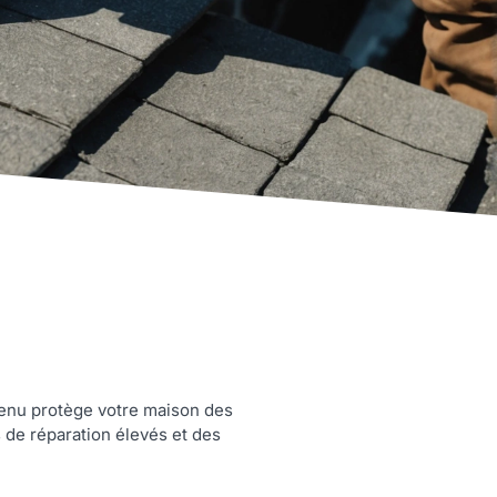
retenu protège votre maison des
s de réparation élevés et des