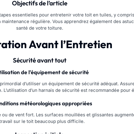
Objectifs de l’article
étapes essentielles pour entretenir votre toit en tuiles, y compr
 la maintenance régulière. Vous apprendrez également des astuc
santé de votre toiture.
ation Avant l’Entretien
Sécurité avant tout
tilisation de l’équipement de sécurité
nc primordial d’utiliser un équipement de sécurité adéquat. Assu
. L’utilisation d’un harnais de sécurité est recommandée pour é
nditions météorologiques appropriées
uie ou de vent fort. Les surfaces mouillées et glissantes augmen
 travail sur le toit beaucoup plus difficile.