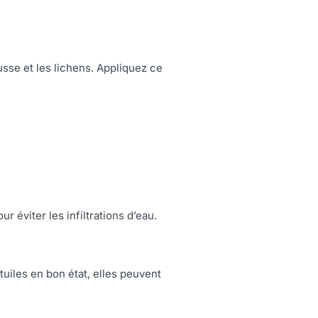
sse et les lichens. Appliquez ce
éviter les infiltrations d’eau.
 tuiles en bon état, elles peuvent