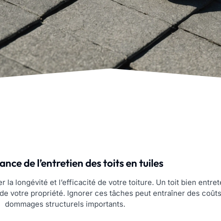
nce de l’entretien des toits en tuiles
er la longévité et l’efficacité de votre toiture. Un toit bien ent
r de votre propriété. Ignorer ces tâches peut entraîner des coût
dommages structurels importants.