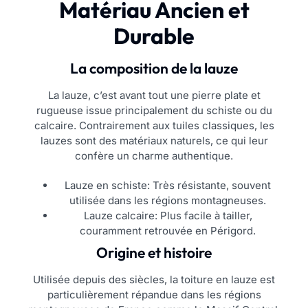
Matériau Ancien et
Durable
La composition de la lauze
La lauze, c’est avant tout une pierre plate et
rugueuse issue principalement du schiste ou du
calcaire. Contrairement aux tuiles classiques, les
lauzes sont des matériaux naturels, ce qui leur
confère un charme authentique.
Lauze en schiste: Très résistante, souvent
utilisée dans les régions montagneuses.
Lauze calcaire: Plus facile à tailler,
couramment retrouvée en Périgord.
Origine et histoire
Utilisée depuis des siècles, la toiture en lauze est
particulièrement répandue dans les régions