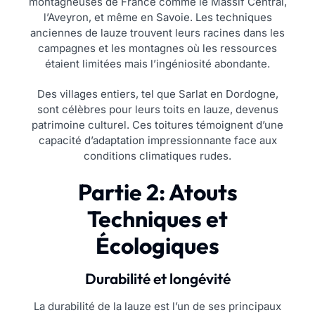
montagneuses de France comme le Massif Central,
l’Aveyron, et même en Savoie. Les techniques
anciennes de lauze trouvent leurs racines dans les
campagnes et les montagnes où les ressources
étaient limitées mais l’ingéniosité abondante.
Des villages entiers, tel que Sarlat en Dordogne,
sont célèbres pour leurs toits en lauze, devenus
patrimoine culturel. Ces toitures témoignent d’une
capacité d’adaptation impressionnante face aux
conditions climatiques rudes.
Partie 2: Atouts
Techniques et
Écologiques
Durabilité et longévité
La durabilité de la lauze est l’un de ses principaux