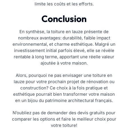
limite les coûts et les efforts.
Conclusion
En synthèse, la toiture en lauze présente de
nombreux avantages: durabilité, faible impact
environnemental, et charme esthétique. Malgré un
investissement initial parfois élevé, elle se révèle
rentable à long terme, apportant une réelle valeur
ajoutée à votre maison.
Alors, pourquoi ne pas envisager une toiture en
lauze pour votre prochain projet de rénovation ou
construction? Ce choix à la fois pratique et
esthétique pourrait bien transformer votre maison
en un bijou du patrimoine architectural français.
N’oubliez pas de demander des devis gratuits pour
comparer les options et faire le meilleur choix pour
votre toiture!