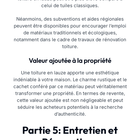
celui de tuiles classiques.
Néanmoins, des subventions et aides régionales
peuvent être disponibles pour encourager l’emploi
de matériaux traditionnels et écologiques,
notamment dans le cadre de travaux de rénovation
toiture.
Valeur ajoutée à la propriété
Une toiture en lauze apporte une esthétique
indéniable à votre maison. Le charme rustique et le
cachet conféré par ce matériau peut véritablement
transformer une propriété. En termes de revente,
cette valeur ajoutée est non négligeable et peut
séduire les acheteurs potentiels à la recherche
d’authenticité.
Partie 5: Entretien et