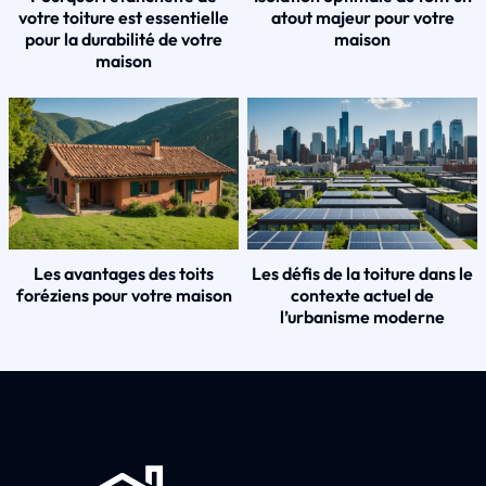
votre toiture est essentielle
atout majeur pour votre
pour la durabilité de votre
maison
maison
Les avantages des toits
Les défis de la toiture dans le
foréziens pour votre maison
contexte actuel de
l’urbanisme moderne