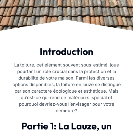
Introduction
La toiture, cet élément souvent sous-estimé, joue
pourtant un rôle crucial dans la protection et la
durabilité de votre maison. Parmi les diverses
options disponibles, la toiture en lauze se distingue
par son caractère écologique et esthétique. Mais
qu’est-ce qui rend ce matériau si spécial et
pourquoi devriez-vous l’envisager pour votre
demeure?
Partie 1: La Lauze, un