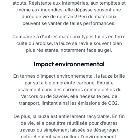
atouts. Résistante aux intempéries, aux tempêtes et
même aux incendies, elle dépasse souvent une
durée de vie de cent ans! Peu de matériaux
peuvent se vanter de telles performances.
Comparée à d’autres matériaux types tuiles en terre
cuite ou ardoise, la lauze se révèle souvent bien
plus résistante, notamment face au gel.
Impact environnemental
En termes d’impact environnemental, la lauze brille
par sa faible empreinte carbone. Extraite
localement dans des carrières comme celles du
Vercors ou de Savoie, elle nécessite peu de
transport, limitant ainsi les émissions de CO2.
De plus, la lauze est entièrement recyclable. En fin
de vie, elle peut être réutilisée pour d’autres
travaux ou simplement laissée se désagréger
naturellement sans polluer l’environnement.