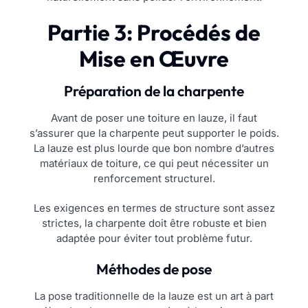
Partie 3: Procédés de
Mise en Œuvre
Préparation de la charpente
Avant de poser une toiture en lauze, il faut
s’assurer que la charpente peut supporter le poids.
La lauze est plus lourde que bon nombre d’autres
matériaux de toiture, ce qui peut nécessiter un
renforcement structurel.
Les exigences en termes de structure sont assez
strictes, la charpente doit être robuste et bien
adaptée pour éviter tout problème futur.
Méthodes de pose
La pose traditionnelle de la lauze est un art à part