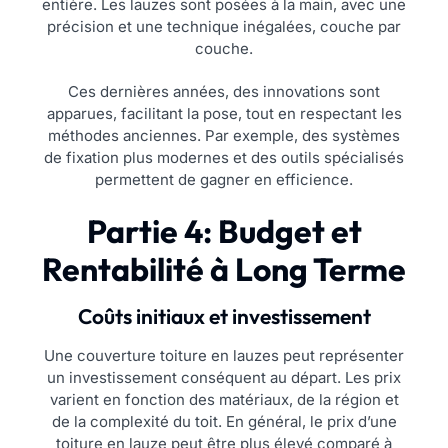
entière. Les lauzes sont posées à la main, avec une
précision et une technique inégalées, couche par
couche.
Ces dernières années, des innovations sont
apparues, facilitant la pose, tout en respectant les
méthodes anciennes. Par exemple, des systèmes
de fixation plus modernes et des outils spécialisés
permettent de gagner en efficience.
Partie 4: Budget et
Rentabilité à Long Terme
Coûts initiaux et investissement
Une couverture toiture en lauzes peut représenter
un investissement conséquent au départ. Les prix
varient en fonction des matériaux, de la région et
de la complexité du toit. En général, le prix d’une
toiture en lauze peut être plus élevé comparé à