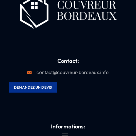
Contact:
contact@couvreur-bordeaux.info
DEMANDEZ UN DEVIS
Informations: