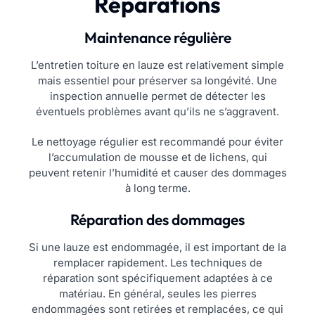
Réparations
Maintenance régulière
L’entretien toiture en lauze est relativement simple
mais essentiel pour préserver sa longévité. Une
inspection annuelle permet de détecter les
éventuels problèmes avant qu’ils ne s’aggravent.
Le nettoyage régulier est recommandé pour éviter
l’accumulation de mousse et de lichens, qui
peuvent retenir l’humidité et causer des dommages
à long terme.
Réparation des dommages
Si une lauze est endommagée, il est important de la
remplacer rapidement. Les techniques de
réparation sont spécifiquement adaptées à ce
matériau. En général, seules les pierres
endommagées sont retirées et remplacées, ce qui