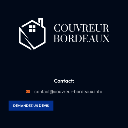
Contact:
contact@couvreur-bordeaux.info
DEMANDEZ UN DEVIS