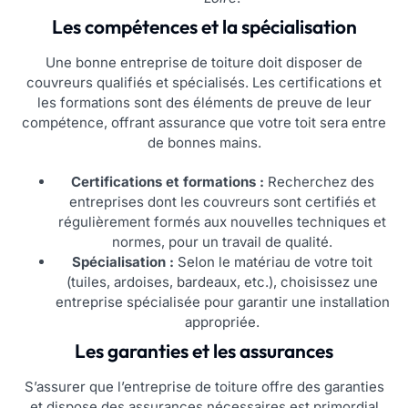
Les compétences et la spécialisation
Une bonne entreprise de toiture doit disposer de
couvreurs qualifiés et spécialisés. Les certifications et
les formations sont des éléments de preuve de leur
compétence, offrant assurance que votre toit sera entre
de bonnes mains.
Certifications et formations :
Recherchez des
entreprises dont les couvreurs sont certifiés et
régulièrement formés aux nouvelles techniques et
normes, pour un travail de qualité.
Spécialisation :
Selon le matériau de votre toit
(tuiles, ardoises, bardeaux, etc.), choisissez une
entreprise spécialisée pour garantir une installation
appropriée.
Les garanties et les assurances
S’assurer que l’entreprise de toiture offre des garanties
et dispose des assurances nécessaires est primordial