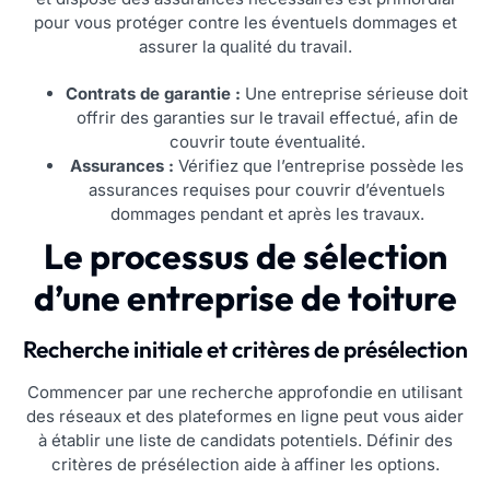
pour vous protéger contre les éventuels dommages et
assurer la qualité du travail.
Contrats de garantie :
Une entreprise sérieuse doit
offrir des garanties sur le travail effectué, afin de
couvrir toute éventualité.
Assurances :
Vérifiez que l’entreprise possède les
assurances requises pour couvrir d’éventuels
dommages pendant et après les travaux.
Le processus de sélection
d’une entreprise de toiture
Recherche initiale et critères de présélection
Commencer par une recherche approfondie en utilisant
des réseaux et des plateformes en ligne peut vous aider
à établir une liste de candidats potentiels. Définir des
critères de présélection aide à affiner les options.