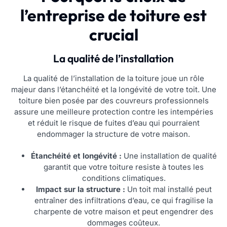
l’entreprise de toiture est
crucial
La qualité de l’installation
La qualité de l’installation de la toiture joue un rôle
majeur dans l’étanchéité et la longévité de votre toit. Une
toiture bien posée par des couvreurs professionnels
assure une meilleure protection contre les intempéries
et réduit le risque de fuites d’eau qui pourraient
endommager la structure de votre maison.
Étanchéité et longévité :
Une installation de qualité
garantit que votre toiture resiste à toutes les
conditions climatiques.
Impact sur la structure :
Un toit mal installé peut
entraîner des infiltrations d’eau, ce qui fragilise la
charpente de votre maison et peut engendrer des
dommages coûteux.