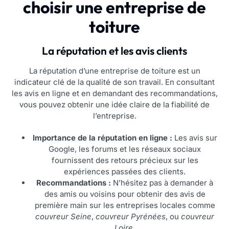
choisir une entreprise de
toiture
La réputation et les avis clients
La réputation d’une entreprise de toiture est un
indicateur clé de la qualité de son travail. En consultant
les avis en ligne et en demandant des recommandations,
vous pouvez obtenir une idée claire de la fiabilité de
l’entreprise.
Importance de la réputation en ligne :
Les avis sur
Google, les forums et les réseaux sociaux
fournissent des retours précieux sur les
expériences passées des clients.
Recommandations :
N’hésitez pas à demander à
des amis ou voisins pour obtenir des avis de
première main sur les entreprises locales comme
couvreur Seine
,
couvreur Pyrénées
, ou
couvreur
Loire
.