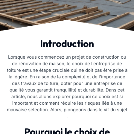
Introduction
Lorsque vous commencez un projet de construction ou
de rénovation de maison, le choix de l’entreprise de
toiture est une étape cruciale qui ne doit pas être prise à
la légère. En raison de la complexité et de l’importance
des travaux de toiture, opter pour une entreprise de
qualité vous garantit tranquillité et durabilité. Dans cet
article, nous allons explorer pourquoi ce choix est si
important et comment réduire les risques liés à une
mauvaise sélection. Alors, plongeons dans le vif du sujet
!
Pourquoi le choix de