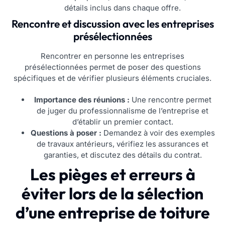
détails inclus dans chaque offre.
Rencontre et discussion avec les entreprises
présélectionnées
Rencontrer en personne les entreprises
présélectionnées permet de poser des questions
spécifiques et de vérifier plusieurs éléments cruciales.
Importance des réunions :
Une rencontre permet
de juger du professionnalisme de l’entreprise et
d’établir un premier contact.
Questions à poser :
Demandez à voir des exemples
de travaux antérieurs, vérifiez les assurances et
garanties, et discutez des détails du contrat.
Les pièges et erreurs à
éviter lors de la sélection
d’une entreprise de toiture