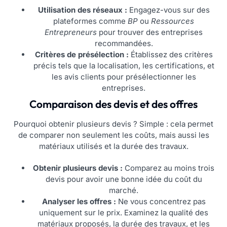
Utilisation des réseaux :
Engagez-vous sur des
plateformes comme
BP
ou
Ressources
Entrepreneurs
pour trouver des entreprises
recommandées.
Critères de présélection :
Établissez des critères
précis tels que la localisation, les certifications, et
les avis clients pour présélectionner les
entreprises.
Comparaison des devis et des offres
Pourquoi obtenir plusieurs devis ? Simple : cela permet
de comparer non seulement les coûts, mais aussi les
matériaux utilisés et la durée des travaux.
Obtenir plusieurs devis :
Comparez au moins trois
devis pour avoir une bonne idée du coût du
marché.
Analyser les offres :
Ne vous concentrez pas
uniquement sur le prix. Examinez la qualité des
matériaux proposés, la durée des travaux, et les