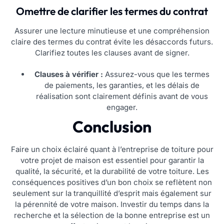
Omettre de clarifier les termes du contrat
Assurer une lecture minutieuse et une compréhension
claire des termes du contrat évite les désaccords futurs.
Clarifiez toutes les clauses avant de signer.
Clauses à vérifier :
Assurez-vous que les termes
de paiements, les garanties, et les délais de
réalisation sont clairement définis avant de vous
engager.
Conclusion
Faire un choix éclairé quant à l’entreprise de toiture pour
votre projet de maison est essentiel pour garantir la
qualité, la sécurité, et la durabilité de votre toiture. Les
conséquences positives d’un bon choix se reflètent non
seulement sur la tranquillité d’esprit mais également sur
la pérennité de votre maison. Investir du temps dans la
recherche et la sélection de la bonne entreprise est un