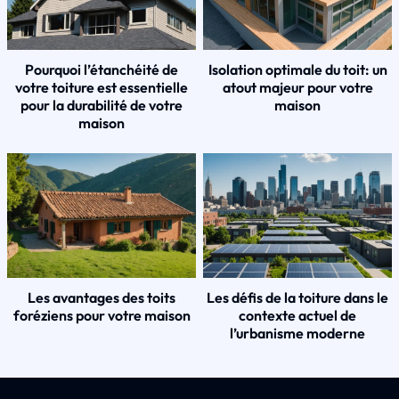
Pourquoi l’étanchéité de
Isolation optimale du toit: un
votre toiture est essentielle
atout majeur pour votre
pour la durabilité de votre
maison
maison
Les avantages des toits
Les défis de la toiture dans le
foréziens pour votre maison
contexte actuel de
l’urbanisme moderne