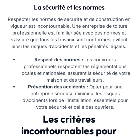
La sécurité et les normes
Respecter les normes de sécurité et de construction en
vigueur est incontournable. Une entreprise de toiture
professionnelle est familiarisée avec ces normes et
s’assure que tous les travaux sont conformes, évitant
ainsi les risques d’accidents et les pénalités légales.
Respect des normes :
Les couvreurs
professionnels respectent les réglementations
locales et nationales, assurant la sécurité de votre
maison et des travailleurs.
Prévention des accidents :
Opter pour une
entreprise sérieuse minimise les risques
d’accidents lors de l’installation, essentiels pour
votre sécurité et celle des ouvriers.
Les critères
incontournables pour