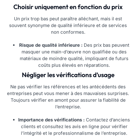
Choisir uniquement en fonction du prix
Un prix trop bas peut paraître alléchant, mais il est
souvent synonyme de qualité inférieure et de services
non conformes.
Risque de qualité inférieure :
Des prix bas peuvent
masquer une main-d’œuvre non qualifiée ou des
matériaux de moindre qualité, impliquant de futurs
coûts plus élevés en réparations.
Négliger les vérifications d’usage
Ne pas vérifier les références et les antécédents des
entreprises peut vous mener à des mauvaises surprises.
Toujours vérifier en amont pour assurer la fiabilité de
l’entreprise.
Importance des vérifications :
Contactez d’anciens
clients et consultez les avis en ligne pour vérifier
l’intégrité et le professionnalisme de l’entreprise.