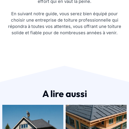
effort qui en vaut la peine.
En suivant notre guide, vous serez bien équipé pour
choisir une entreprise de toiture professionnelle qui
répondra à toutes vos attentes, vous offrant une toiture
solide et fiable pour de nombreuses années à venir.
A lire aussi