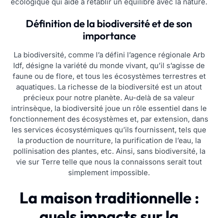
écologique qui aide à rétablir un équilibre avec la nature.
Définition de la biodiversité et de son
importance
La biodiversité, comme l’a défini l’agence régionale Arb
Idf, désigne la variété du monde vivant, qu’il s’agisse de
faune ou de flore, et tous les écosystèmes terrestres et
aquatiques. La richesse de la biodiversité est un atout
précieux pour notre planète. Au-delà de sa valeur
intrinsèque, la biodiversité joue un rôle essentiel dans le
fonctionnement des écosystèmes et, par extension, dans
les services écosystémiques qu’ils fournissent, tels que
la production de nourriture, la purification de l’eau, la
pollinisation des plantes, etc. Ainsi, sans biodiversité, la
vie sur Terre telle que nous la connaissons serait tout
simplement impossible.
La maison traditionnelle :
quels impacts sur la