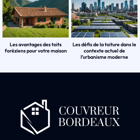
Les avantages des toits
Les défis de la toiture dans le
foréziens pour votre maison
contexte actuel de
l’urbanisme moderne