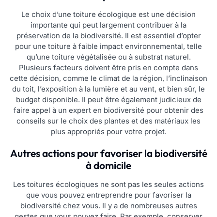
Le choix d’une toiture écologique est une décision
importante qui peut largement contribuer à la
préservation de la biodiversité. Il est essentiel d’opter
pour une toiture à faible impact environnemental, telle
qu’une toiture végétalisée ou à substrat naturel.
Plusieurs facteurs doivent être pris en compte dans
cette décision, comme le climat de la région, l’inclinaison
du toit, l’exposition à la lumière et au vent, et bien sûr, le
budget disponible. Il peut être également judicieux de
faire appel à un expert en biodiversité pour obtenir des
conseils sur le choix des plantes et des matériaux les
plus appropriés pour votre projet.
Autres actions pour favoriser la biodiversité
à domicile
Les toitures écologiques ne sont pas les seules actions
que vous pouvez entreprendre pour favoriser la
biodiversité chez vous. Il y a de nombreuses autres
gestes que vous pouvez faire. Par exemple, conserver