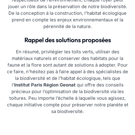
jouer un rôle dans la préservation de notre biodiversité.
De la conception à la construction, l’habitat écologique
prend en compte les enjeux environnementaux et la
pérennité de la nature.
Rappel des solutions proposées
En résumé, privilégier les toits verts, utiliser des
matériaux naturels et conserver des habitats pour la
faune et la flore sont autant de solutions à adopter. Pour
ce faire, n’hésitez pas à faire appel à des spécialistes de
la biodiversité et de l’habitat écologique, tels que
l’
Institut Paris Région Geonat
qui offre des conseils
précieux pour l’optimisation de la biodiversité via les
toitures. Peu importe l’échelle à laquelle vous agissez,
chaque initiative compte pour préserver notre planète et
sa biodiversité.