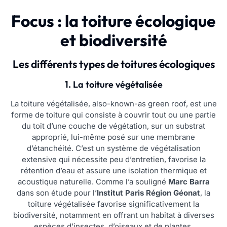
Focus : la toiture écologique
et biodiversité
Les différents types de toitures écologiques
1. La toiture végétalisée
La toiture végétalisée, also-known-as green roof, est une
forme de toiture qui consiste à couvrir tout ou une partie
du toit d’une couche de végétation, sur un substrat
approprié, lui-même posé sur une membrane
d’étanchéité. C’est un système de végétalisation
extensive qui nécessite peu d’entretien, favorise la
rétention d’eau et assure une isolation thermique et
acoustique naturelle. Comme l’a souligné
Marc Barra
dans son étude pour l’
Institut Paris Région Géonat
, la
toiture végétalisée favorise significativement la
biodiversité, notamment en offrant un habitat à diverses
espèces d’insectes, d’oiseaux et de plantes.