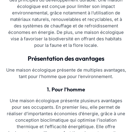
écologique est conçue pour limiter son impact
environnemental, grâce notamment à l’utilisation de
matériaux naturels, renouvelables et recyclables, et à
des systèmes de chauffage et de refroidissement
économes en énergie. De plus, une maison écologique
vise à favoriser la biodiversité en offrant des habitats
pour la faune et la flore locale.
Présentation des avantages
Une maison écologique présente de multiples avantages,
tant pour l’homme que pour l’environnement.
1. Pour l’homme
Une maison écologique présente plusieurs avantages
pour ses occupants. En premier lieu, elle permet de
réaliser d’importantes économies d’énergie, grâce à une
conception bioclimatique qui optimise l’isolation
thermique et l’efficacité énergétique. Elle offre