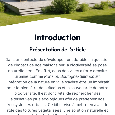
Introduction
Présentation de l’article
Dans un contexte de développement durable, la question
de l’impact de nos maisons sur la biodiversité se pose
naturellement. En effet, dans des villes à forte densité
urbaine comme
Paris ou Boulogne-Billancourt
,
l’intégration de la nature en ville s’avère être un impératif
pour le bien-être des citadins et la sauvegarde de notre
biodiversité. Il est donc vital de rechercher des
alternatives plus écologiques afin de préserver nos
écosystèmes urbains. Ce billet vise à mettre en avant le
rôle des toitures végétalisées, une solution naturelle et