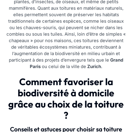
plantes, d’insectes, de oiseaux, et même de petits
mammifères. Quant aux toitures en matériaux naturels,
elles permettent souvent de préserver les habitats
traditionnels de certaines espèces, comme les oiseaux
ou les chauves-souris, qui peuvent se nicher dans les
combles ou sous les tuiles. Ainsi, loin d’être de simples «
chapeaux » pour nos maisons, ces toitures deviennent
de véritables écosystèmes miniatures, contribuant à
l’augmentation de la biodiversité en milieu urbain et
participant à des projets d’envergure tels que le
Grand
Paris
ou celui de la ville de
Zurich
.
Comment favoriser la
biodiversité à domicile
grâce au choix de la toiture
?
Conseils et astuces pour choisir sa toiture