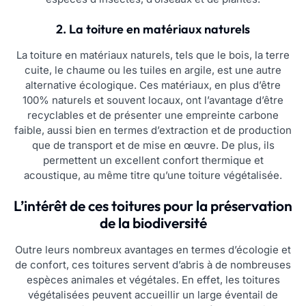
2. La toiture en matériaux naturels
La toiture en matériaux naturels, tels que le bois, la terre
cuite, le chaume ou les tuiles en argile, est une autre
alternative écologique. Ces matériaux, en plus d’être
100% naturels et souvent locaux, ont l’avantage d’être
recyclables et de présenter une empreinte carbone
faible, aussi bien en termes d’extraction et de production
que de transport et de mise en œuvre. De plus, ils
permettent un excellent confort thermique et
acoustique, au même titre qu’une toiture végétalisée.
L’intérêt de ces toitures pour la préservation
de la biodiversité
Outre leurs nombreux avantages en termes d’écologie et
de confort, ces toitures servent d’abris à de nombreuses
espèces animales et végétales. En effet, les toitures
végétalisées peuvent accueillir un large éventail de