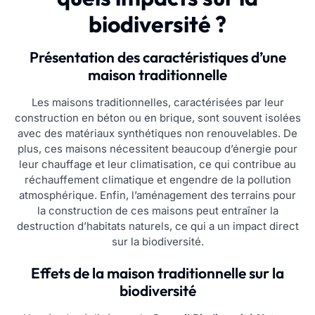
biodiversité ?
Présentation des caractéristiques d’une
maison traditionnelle
Les maisons traditionnelles, caractérisées par leur
construction en béton ou en brique, sont souvent isolées
avec des matériaux synthétiques non renouvelables. De
plus, ces maisons nécessitent beaucoup d’énergie pour
leur chauffage et leur climatisation, ce qui contribue au
réchauffement climatique et engendre de la pollution
atmosphérique. Enfin, l’aménagement des terrains pour
la construction de ces maisons peut entraîner la
destruction d’habitats naturels, ce qui a un impact direct
sur la biodiversité.
Effets de la maison traditionnelle sur la
biodiversité