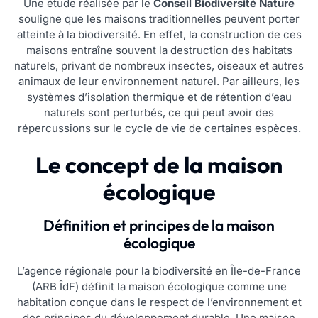
Une étude réalisée par le
Conseil Biodiversité Nature
souligne que les maisons traditionnelles peuvent porter
atteinte à la biodiversité. En effet, la construction de ces
maisons entraîne souvent la destruction des habitats
naturels, privant de nombreux insectes, oiseaux et autres
animaux de leur environnement naturel. Par ailleurs, les
systèmes d’isolation thermique et de rétention d’eau
naturels sont perturbés, ce qui peut avoir des
répercussions sur le cycle de vie de certaines espèces.
Le concept de la maison
écologique
Définition et principes de la maison
écologique
L’agence régionale pour la biodiversité en Île-de-France
(ARB ÎdF) définit la maison écologique comme une
habitation conçue dans le respect de l’environnement et
des principes du développement durable. Une maison