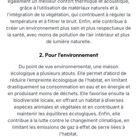
également un meilleur confort thermique et acoustique,
grâce à l’utilisation de matériaux naturels et à
l’intégration de la végétation, qui contribuent à réguler la
température et à filtrer le bruit. Enfin, elle contribue à
créer un environnement plus sain et plus respectueux de
la santé, avec moins de pollution de l’air intérieur et plus
de lumière naturelle.
2. Pour l’environnement
Du point de vue environnemental, une maison
écologique a plusieurs atouts. Elle permet d’abord de
réduire l’empreinte écologique de l’habitat, en limitant
drastiquement sa consommation en eau et en énergie et
en produisant moins de déchets. Elle favorise ensuite la
biodiversité locale, en offrant un habitat à diverses
espèces animales et végétales et en contribuant à
maintenir les équilibres écologiques. Enfin, elle
contribue à la lutte contre le changement climatique, en
limitant les émissions de gaz à effet de serre liées à
l’habitat.