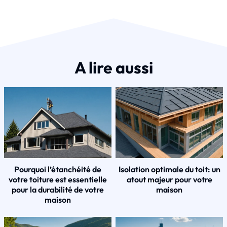
A lire aussi
Pourquoi l’étanchéité de
Isolation optimale du toit: un
votre toiture est essentielle
atout majeur pour votre
pour la durabilité de votre
maison
maison