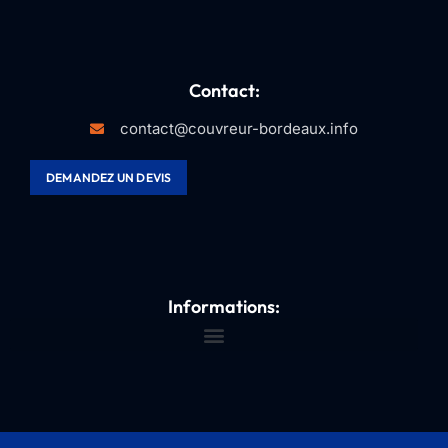
Contact:
contact@couvreur-bordeaux.info
DEMANDEZ UN DEVIS
Informations: