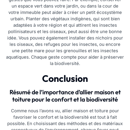
un espace vert dans votre jardin, ou dans la cour de
votre immeuble peut aider à créer un petit écosystème
urbain. Planter des végétaux indigènes, qui sont bien
adaptées à votre région et qui attirent les insectes
pollinisateurs et les oiseaux, peut aussi être une bonne
idée. Vous pouvez également installer des nichoirs pour
les oiseaux, des refuges pour les insectes, ou encore
une petite mare pour les grenouilles et les insectes
aquatiques. Chaque geste compte pour aider à préserver
la biodiversité.
Conclusion
Résumé de l’importance d’allier maison et
toiture pour le confort et la biodiversité
Comme nous l’avons vu, allier maison et toiture pour
favoriser le confort et la biodiversité est tout à fait
possible. En choisissant des méthodes et des matériaux
respectueux de l’environnement, chaque foyer peut