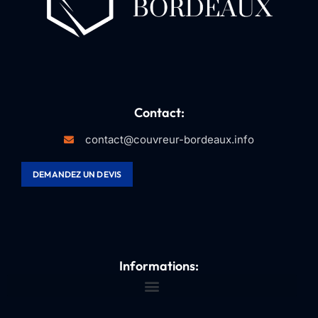
Contact:
contact@couvreur-bordeaux.info
DEMANDEZ UN DEVIS
Informations: