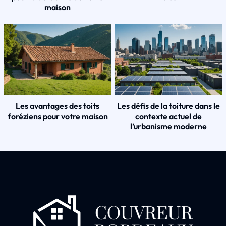
maison
Les avantages des toits
Les défis de la toiture dans le
foréziens pour votre maison
contexte actuel de
l’urbanisme moderne