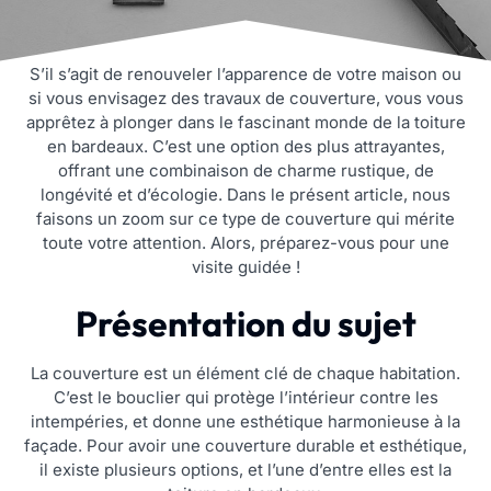
S’il s’agit de renouveler l’apparence de votre maison ou
si vous envisagez des travaux de couverture, vous vous
apprêtez à plonger dans le fascinant monde de la toiture
en bardeaux. C’est une option des plus attrayantes,
offrant une combinaison de charme rustique, de
longévité et d’écologie. Dans le présent article, nous
faisons un zoom sur ce type de couverture qui mérite
toute votre attention. Alors, préparez-vous pour une
visite guidée !
Présentation du sujet
La couverture est un élément clé de chaque habitation.
C’est le bouclier qui protège l’intérieur contre les
intempéries, et donne une esthétique harmonieuse à la
façade. Pour avoir une couverture durable et esthétique,
il existe plusieurs options, et l’une d’entre elles est la