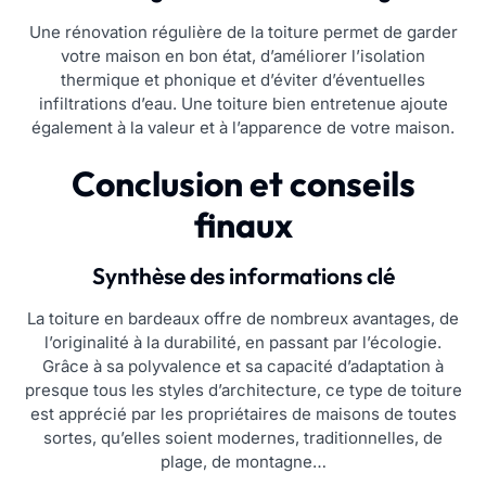
Une rénovation régulière de la toiture permet de garder
votre maison en bon état, d’améliorer l’isolation
thermique et phonique et d’éviter d’éventuelles
infiltrations d’eau. Une toiture bien entretenue ajoute
également à la valeur et à l’apparence de votre maison.
Conclusion et conseils
finaux
Synthèse des informations clé
La toiture en bardeaux offre de nombreux avantages, de
l’originalité à la durabilité, en passant par l’écologie.
Grâce à sa polyvalence et sa capacité d’adaptation à
presque tous les styles d’architecture, ce type de toiture
est apprécié par les propriétaires de maisons de toutes
sortes, qu’elles soient modernes, traditionnelles, de
plage, de montagne…