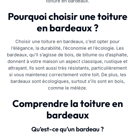
toiture en bardeaux.
Pourquoi choisir une toiture
en bardeaux ?
Choisir une toiture en bardeaux, c’est opter pour
l’élégance, la durabilité, l’économie et l’écologie. Les
bardeaux, qu’il s’agisse de bois, de bitume ou d’asphalte,
donnent à votre maison un aspect classique, rustique et
attrayant. Ils sont aussi très résistants, particulièrement
si vous maintenez correctement votre toit. De plus, les
bardeaux sont écologiques, surtout s’ils sont en bois,
comme le mélèze.
Comprendre la toiture en
bardeaux
Qu’est-ce qu’un bardeau ?