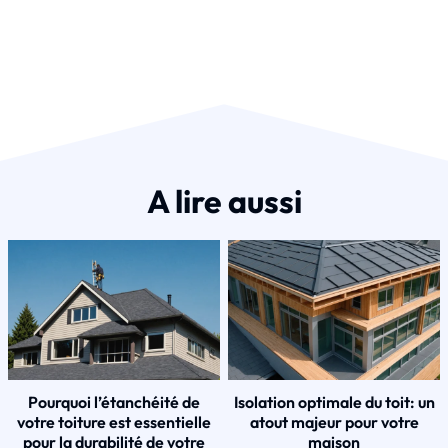
A lire aussi
Pourquoi l’étanchéité de
Isolation optimale du toit: un
votre toiture est essentielle
atout majeur pour votre
pour la durabilité de votre
maison