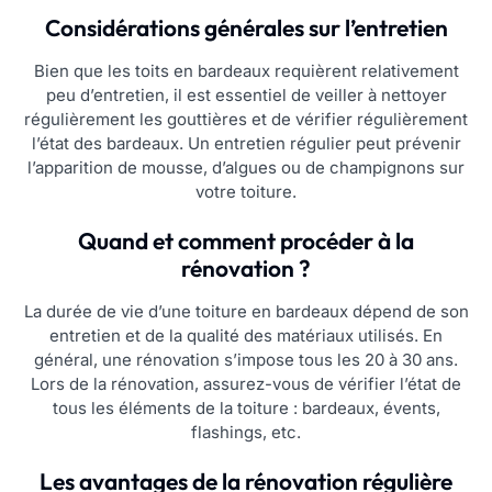
Considérations générales sur l’entretien
Bien que les toits en bardeaux requièrent relativement
peu d’entretien, il est essentiel de veiller à nettoyer
régulièrement les gouttières et de vérifier régulièrement
l’état des bardeaux. Un entretien régulier peut prévenir
l’apparition de mousse, d’algues ou de champignons sur
votre toiture.
Quand et comment procéder à la
rénovation ?
La durée de vie d’une toiture en bardeaux dépend de son
entretien et de la qualité des matériaux utilisés. En
général, une rénovation s’impose tous les 20 à 30 ans.
Lors de la rénovation, assurez-vous de vérifier l’état de
tous les éléments de la toiture : bardeaux, évents,
flashings, etc.
Les avantages de la rénovation régulière