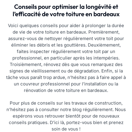
Conseils pour optimiser la longévité et
l’efficacité de votre toiture en bardeaux
Voici quelques conseils pour aider à prolonger la durée
de vie de votre toiture en bardeaux. Premièrement,
assurez-vous de nettoyer régulièrement votre toit pour
éliminer les débris et les gouttières. Deuxièmement,
faites inspecter régulièrement votre toit par un
professionnel, en particulier après les intempéries.
Troisièmement, rénovez dès que vous remarquez des
signes de vieillissement ou de dégradation. Enfin, si la
tâche vous paraît trop ardue, n’hésitez pas à faire appel à
un couvreur professionnel pour l’installation ou la
rénovation de votre toiture en bardeaux.
Pour plus de conseils sur les travaux de construction,
n’hésitez pas à consulter notre blog régulièrement. Nous
espérons vous retrouver bientôt pour de nouveaux
conseils pratiques. D’ici là, portez-vous bien et prenez
soin de vous !