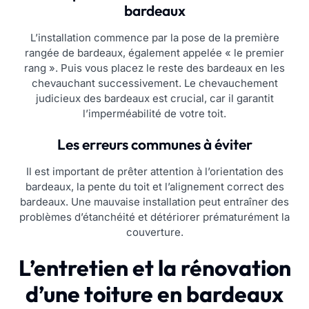
bardeaux
L’installation commence par la pose de la première
rangée de bardeaux, également appelée « le premier
rang ». Puis vous placez le reste des bardeaux en les
chevauchant successivement. Le chevauchement
judicieux des bardeaux est crucial, car il garantit
l’imperméabilité de votre toit.
Les erreurs communes à éviter
Il est important de prêter attention à l’orientation des
bardeaux, la pente du toit et l’alignement correct des
bardeaux. Une mauvaise installation peut entraîner des
problèmes d’étanchéité et détériorer prématurément la
couverture.
L’entretien et la rénovation
d’une toiture en bardeaux