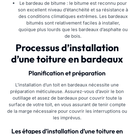
Le bardeau de bitume : le bitume est reconnu pour
son excellent niveau d’étanchéité et sa résistance à
des conditions climatiques extrêmes. Les bardeaux
bitumés sont relativement faciles à installer,
quoique plus lourds que les bardeaux d’asphalte ou
de bois.
Processus d’installation
d’une toiture en bardeaux
Planification et préparation
L’installation d’un toit en bardeaux nécessite une
préparation méticuleuse. Assurez-vous d’avoir le bon
outillage et assez de bardeaux pour couvrir toute la
surface de votre toit, en vous assurant de tenir compte
de la marge nécessaire pour couvrir les interruptions ou
les imprévus.
Les étapes d’installation d’une toiture en