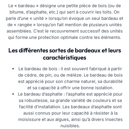
Le « bardeau » désigne une petite pièce de bois (ou de
bitume, d’asphalte, etc.) qui sert à couvrir les toits. On
parle d’une « unité » lorsqu’on évoque un seul bardeau et
de « rangée » lorsqu’on fait mention de plusieurs unités
assemblées. C’est le recouvrement successif des unités
qui forme une protection optimale contre les éléments.
Les différentes sortes de bardeaux et leurs
caractéristiques
Le bardeau de bois : il est souvent fabriqué à partir
de cèdre, de pin, ou de mélèze. Le bardeau de bois
est apprécié pour son charme naturel, sa durabilité
et sa capacité à offrir une bonne isolation.
Le bardeau d’asphalte : l’asphalte est apprécié pour
sa robustesse, sa grande variété de couleurs et sa
facilité d’installation. Les bardeaux d’asphalte sont
aussi connus pour leur capacité à résister à la
moisissure et aux algues, ainsi qu’à divers insectes
nuisibles.