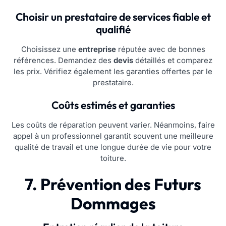
Choisir un prestataire de services fiable et
qualifié
Choisissez une
entreprise
réputée avec de bonnes
références. Demandez des
devis
détaillés et comparez
les prix. Vérifiez également les garanties offertes par le
prestataire.
Coûts estimés et garanties
Les coûts de réparation peuvent varier. Néanmoins, faire
appel à un professionnel garantit souvent une meilleure
qualité de travail et une longue durée de vie pour votre
toiture.
7. Prévention des Futurs
Dommages