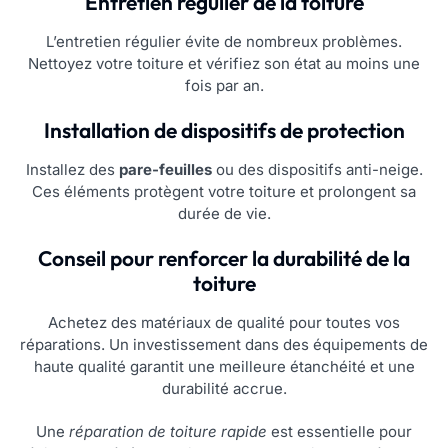
Entretien régulier de la toiture
L’entretien régulier évite de nombreux problèmes.
Nettoyez votre toiture et vérifiez son état au moins une
fois par an.
Installation de dispositifs de protection
Installez des
pare-feuilles
ou des dispositifs anti-neige.
Ces éléments protègent votre toiture et prolongent sa
durée de vie.
Conseil pour renforcer la durabilité de la
toiture
Achetez des matériaux de qualité pour toutes vos
réparations. Un investissement dans des équipements de
haute qualité garantit une meilleure étanchéité et une
durabilité accrue.
Une
réparation de toiture rapide
est essentielle pour