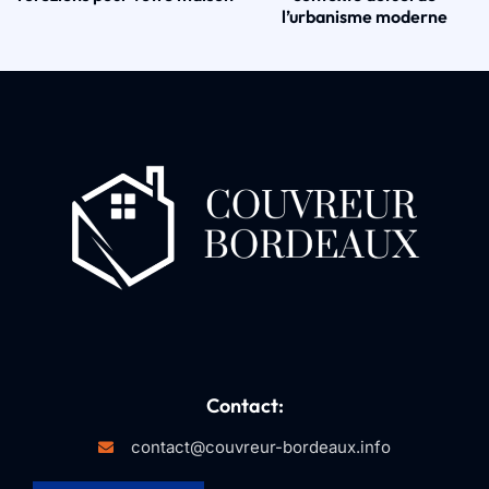
l’urbanisme moderne
Contact:
contact@couvreur-bordeaux.info