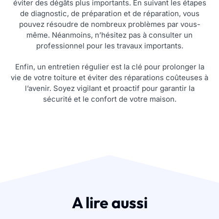
éviter des dégâts plus importants. En suivant les étapes
de diagnostic, de préparation et de réparation, vous
pouvez résoudre de nombreux problèmes par vous-
même. Néanmoins, n’hésitez pas à consulter un
professionnel pour les travaux importants.
Enfin, un entretien régulier est la clé pour prolonger la
vie de votre toiture et éviter des réparations coûteuses à
l’avenir. Soyez vigilant et proactif pour garantir la
sécurité et le confort de votre maison.
A lire aussi