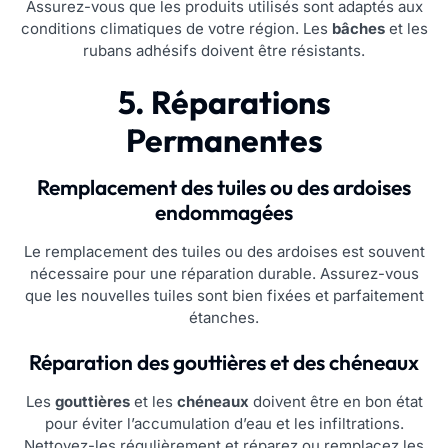
Assurez-vous que les produits utilisés sont adaptés aux
conditions climatiques de votre région. Les
bâches
et les
rubans adhésifs doivent être résistants.
5. Réparations
Permanentes
Remplacement des tuiles ou des ardoises
endommagées
Le remplacement des tuiles ou des ardoises est souvent
nécessaire pour une réparation durable. Assurez-vous
que les nouvelles tuiles sont bien fixées et parfaitement
étanches.
Réparation des gouttières et des chéneaux
Les
gouttières
et les
chéneaux
doivent être en bon état
pour éviter l’accumulation d’eau et les infiltrations.
Nettoyez-les régulièrement et réparez ou remplacez les