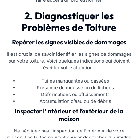
2. Diagnostiquer les
Problèmes de Toiture
Repérer les signes visibles de dommages
Il est crucial de savoir identifier les signes de dommages
sur votre toiture. Voici quelques indications qui doivent
éveiller votre attention :
Tuiles manquantes ou cassées
Présence de mousse ou de lichens
Déformations ou affaissements
Accumulation d’eau ou de débris
Inspecter l’intérieur et l’extérieur de la
maison
Ne négligez pas l’inspection de l’intérieur de votre
maison. Les fuites peuvent causer des tâches d’humidité