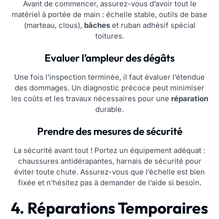
Avant de commencer, assurez-vous d’avoir tout le
matériel à portée de main : échelle stable, outils de base
(marteau, clous),
bâches
et ruban adhésif spécial
toitures.
Evaluer l’ampleur des dégâts
Une fois l’inspection terminée, il faut évaluer l’étendue
des dommages. Un diagnostic précoce peut minimiser
les coûts et les travaux nécessaires pour une
réparation
durable.
Prendre des mesures de sécurité
La sécurité avant tout ! Portez un équipement adéquat :
chaussures antidérapantes, harnais de sécurité pour
éviter toute chute. Assurez-vous que l’échelle est bien
fixée et n’hésitez pas à demander de l’aide si besoin.
4. Réparations Temporaires