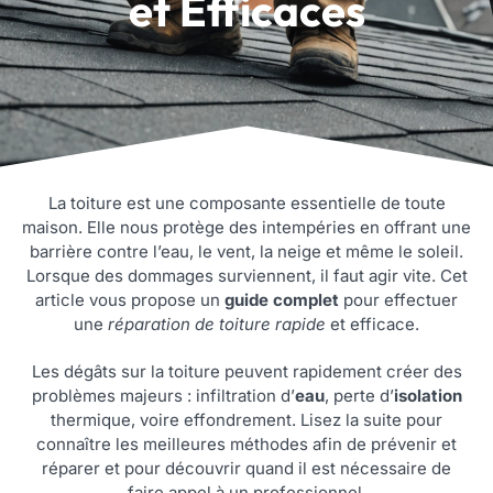
et Efficaces
La toiture est une composante essentielle de toute
maison. Elle nous protège des intempéries en offrant une
barrière contre l’eau, le vent, la neige et même le soleil.
Lorsque des dommages surviennent, il faut agir vite. Cet
article vous propose un
guide complet
pour effectuer
une
réparation de toiture rapide
et efficace.
Les dégâts sur la toiture peuvent rapidement créer des
problèmes majeurs : infiltration d’
eau
, perte d’
isolation
thermique, voire effondrement. Lisez la suite pour
connaître les meilleures méthodes afin de prévenir et
réparer et pour découvrir quand il est nécessaire de
faire appel à un professionnel.