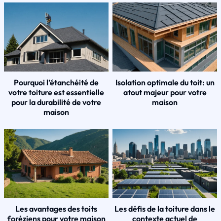
Pourquoi l’étanchéité de
Isolation optimale du toit: un
votre toiture est essentielle
atout majeur pour votre
pour la durabilité de votre
maison
maison
Les avantages des toits
Les défis de la toiture dans le
foréziens pour votre maison
contexte actuel de