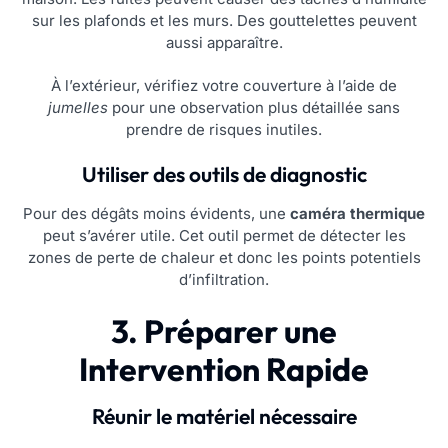
sur les plafonds et les murs. Des gouttelettes peuvent
aussi apparaître.
À l’extérieur, vérifiez votre couverture à l’aide de
jumelles
pour une observation plus détaillée sans
prendre de risques inutiles.
Utiliser des outils de diagnostic
Pour des dégâts moins évidents, une
caméra thermique
peut s’avérer utile. Cet outil permet de détecter les
zones de perte de chaleur et donc les points potentiels
d’infiltration.
3. Préparer une
Intervention Rapide
Réunir le matériel nécessaire