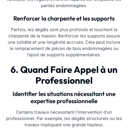
parties endommagées.
Renforcer la charpente et les supports
Parfois, les dégâts sont plus profonds et touchent la
charpente de la maison. Renforcer les supports assure
une solidité et une longévité accrues. Cela peut inclure
le remplacement de pièces de bois endommagées ou
l’ajout de supports supplémentaires.
6. Quand Faire Appel à un
Professionnel
Identifier les situations nécessitant une
expertise professionnelle
Certains travaux nécessitent l’intervention d’un
professionnel. Par exemple, les dégâts structurels ou les
travaux impliquant une grande hauteur.