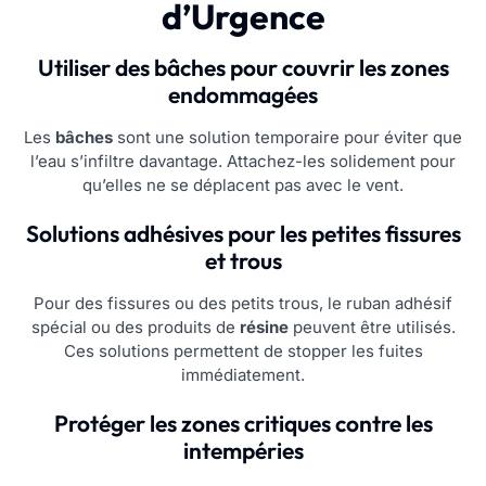
d’Urgence
Utiliser des bâches pour couvrir les zones
endommagées
Les
bâches
sont une solution temporaire pour éviter que
l’eau s’infiltre davantage. Attachez-les solidement pour
qu’elles ne se déplacent pas avec le vent.
Solutions adhésives pour les petites fissures
et trous
Pour des fissures ou des petits trous, le ruban adhésif
spécial ou des produits de
résine
peuvent être utilisés.
Ces solutions permettent de stopper les fuites
immédiatement.
Protéger les zones critiques contre les
intempéries