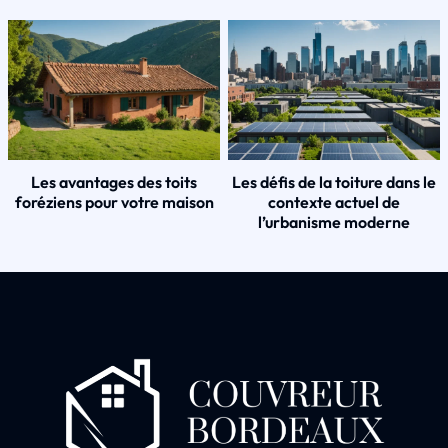
Les avantages des toits
Les défis de la toiture dans le
foréziens pour votre maison
contexte actuel de
l’urbanisme moderne