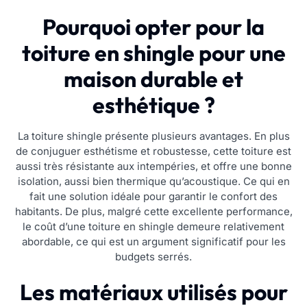
Pourquoi opter pour la
toiture en shingle pour une
maison durable et
esthétique ?
La toiture shingle présente plusieurs avantages. En plus
de conjuguer esthétisme et robustesse, cette toiture est
aussi très résistante aux intempéries, et offre une bonne
isolation, aussi bien thermique qu’acoustique. Ce qui en
fait une solution idéale pour garantir le confort des
habitants. De plus, malgré cette excellente performance,
le coût d’une toiture en shingle demeure relativement
abordable, ce qui est un argument significatif pour les
budgets serrés.
Les matériaux utilisés pour