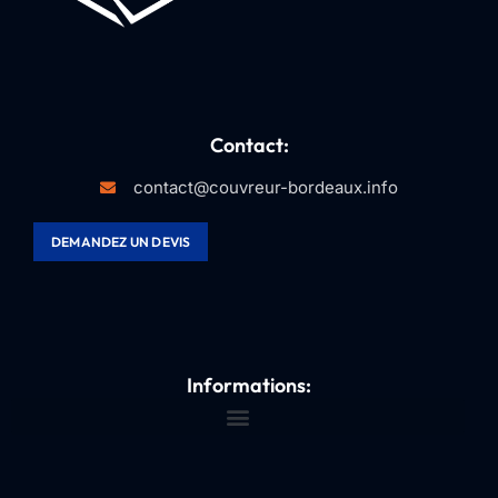
Contact:
contact@couvreur-bordeaux.info
DEMANDEZ UN DEVIS
Informations: