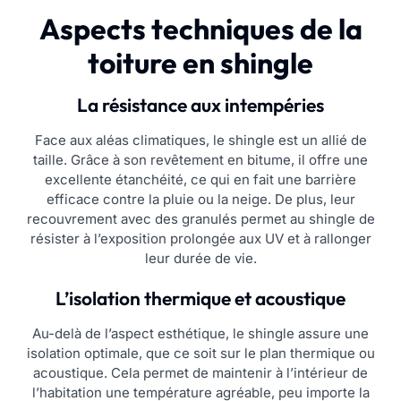
Aspects techniques de la
toiture en shingle
La résistance aux intempéries
Face aux aléas climatiques, le shingle est un allié de
taille. Grâce à son revêtement en bitume, il offre une
excellente étanchéité, ce qui en fait une barrière
efficace contre la pluie ou la neige. De plus, leur
recouvrement avec des granulés permet au shingle de
résister à l’exposition prolongée aux UV et à rallonger
leur durée de vie.
L’isolation thermique et acoustique
Au-delà de l’aspect esthétique, le shingle assure une
isolation optimale, que ce soit sur le plan thermique ou
acoustique. Cela permet de maintenir à l’intérieur de
l’habitation une température agréable, peu importe la