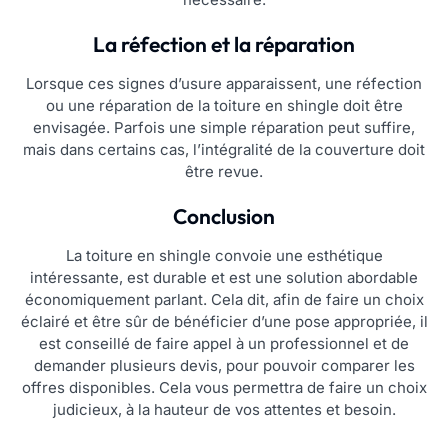
La réfection et la réparation
Lorsque ces signes d’usure apparaissent, une réfection
ou une réparation de la toiture en shingle doit être
envisagée. Parfois une simple réparation peut suffire,
mais dans certains cas, l’intégralité de la couverture doit
être revue.
Conclusion
La toiture en shingle convoie une esthétique
intéressante, est durable et est une solution abordable
économiquement parlant. Cela dit, afin de faire un choix
éclairé et être sûr de bénéficier d’une pose appropriée, il
est conseillé de faire appel à un professionnel et de
demander plusieurs devis, pour pouvoir comparer les
offres disponibles. Cela vous permettra de faire un choix
judicieux, à la hauteur de vos attentes et besoin.