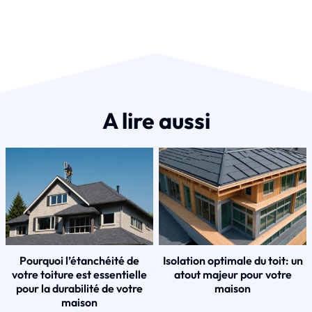
A lire aussi
Pourquoi l’étanchéité de
Isolation optimale du toit: un
votre toiture est essentielle
atout majeur pour votre
pour la durabilité de votre
maison
maison