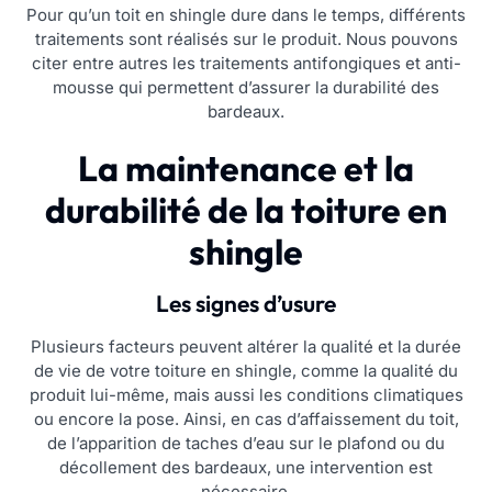
Pour qu’un toit en shingle dure dans le temps, différents
traitements sont réalisés sur le produit. Nous pouvons
citer entre autres les traitements antifongiques et anti-
mousse qui permettent d’assurer la durabilité des
bardeaux.
La maintenance et la
durabilité de la toiture en
shingle
Les signes d’usure
Plusieurs facteurs peuvent altérer la qualité et la durée
de vie de votre toiture en shingle, comme la qualité du
produit lui-même, mais aussi les conditions climatiques
ou encore la pose. Ainsi, en cas d’affaissement du toit,
de l’apparition de taches d’eau sur le plafond ou du
décollement des bardeaux, une intervention est
nécessaire.