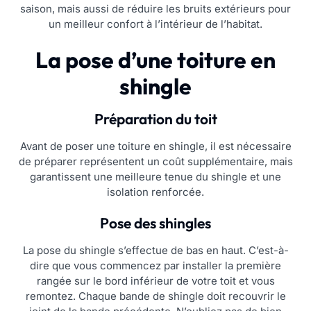
saison, mais aussi de réduire les bruits extérieurs pour
un meilleur confort à l’intérieur de l’habitat.
La pose d’une toiture en
shingle
Préparation du toit
Avant de poser une toiture en shingle, il est nécessaire
de préparer représentent un coût supplémentaire, mais
garantissent une meilleure tenue du shingle et une
isolation renforcée.
Pose des shingles
La pose du shingle s’effectue de bas en haut. C’est-à-
dire que vous commencez par installer la première
rangée sur le bord inférieur de votre toit et vous
remontez. Chaque bande de shingle doit recouvrir le