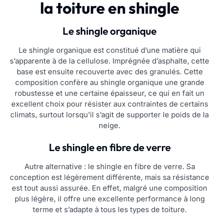
la toiture en shingle
Le shingle organique
Le shingle organique est constitué d’une matière qui
s’apparente à de la cellulose. Imprégnée d’asphalte, cette
base est ensuite recouverte avec des granulés. Cette
composition confère au shingle organique une grande
robustesse et une certaine épaisseur, ce qui en fait un
excellent choix pour résister aux contraintes de certains
climats, surtout lorsqu’il s’agit de supporter le poids de la
neige.
Le shingle en fibre de verre
Autre alternative : le shingle en fibre de verre. Sa
conception est légèrement différente, mais sa résistance
est tout aussi assurée. En effet, malgré une composition
plus légère, il offre une excellente performance à long
terme et s’adapte à tous les types de toiture.