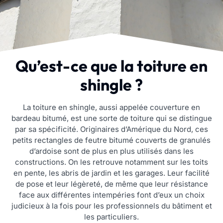
Qu’est-ce que la toiture en
shingle ?
La toiture en shingle, aussi appelée couverture en
bardeau bitumé, est une sorte de toiture qui se distingue
par sa spécificité. Originaires d’Amérique du Nord, ces
petits rectangles de feutre bitumé couverts de granulés
d’ardoise sont de plus en plus utilisés dans les
constructions. On les retrouve notamment sur les toits
en pente, les abris de jardin et les garages. Leur facilité
de pose et leur légèreté, de même que leur résistance
face aux différentes intempéries font d’eux un choix
judicieux à la fois pour les professionnels du bâtiment et
les particuliers.