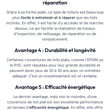
réparation
Grâce à sa forme plate, ce type de toiture est beaucoup
plus
facile à entretenir et à réparer
que les toits
inclinés. En effet, il est facile d’y accéder et de marcher
dessus, ce qui facilite la réalisation de travaux
d’inspection, de nettoyage, de réparation ou de
remplacement.
Avantage 4 : Durabilité et longévité
Certaines couvertures de toits plats, comme l’EPDM ou
le PVC, sont réputées pour leur
grande durabilité
et
peuvent durer plus de 20 à 30 ans avec un entretien
adéquat. C’est un investissement sûr et rentable.
Avantage 5 : Efficacité énergétique
Le dernier avantage, mais non le moindre, d’une
couverture de toit plat est son excellente performance
en termes d’
efficacité énergétique
. En effet, elle offre