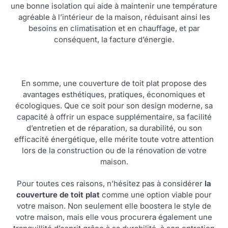
une bonne isolation qui aide à maintenir une température
agréable à l’intérieur de la maison, réduisant ainsi les
besoins en climatisation et en chauffage, et par
conséquent, la facture d’énergie.
En somme, une couverture de toit plat propose des
avantages esthétiques, pratiques, économiques et
écologiques. Que ce soit pour son design moderne, sa
capacité à offrir un espace supplémentaire, sa facilité
d’entretien et de réparation, sa durabilité, ou son
efficacité énergétique, elle mérite toute votre attention
lors de la construction ou de la rénovation de votre
maison.
Pour toutes ces raisons, n’hésitez pas à considérer
la
couverture de toit plat
comme une option viable pour
votre maison. Non seulement elle boostera le style de
votre maison, mais elle vous procurera également une