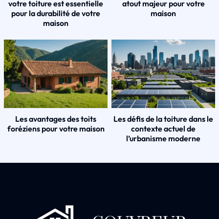
votre toiture est essentielle
atout majeur pour votre
pour la durabilité de votre
maison
maison
Les avantages des toits
Les défis de la toiture dans le
foréziens pour votre maison
contexte actuel de
l’urbanisme moderne