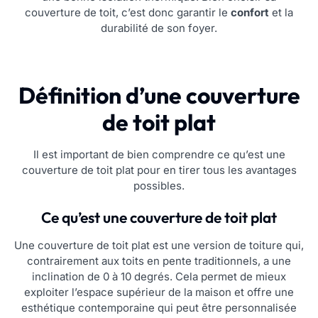
couverture de toit, c’est donc garantir le
confort
et la
durabilité de son foyer.
Définition d’une couverture
de toit plat
Il est important de bien comprendre ce qu’est une
couverture de toit plat pour en tirer tous les avantages
possibles.
Ce qu’est une couverture de toit plat
Une couverture de toit plat est une version de toiture qui,
contrairement aux toits en pente traditionnels, a une
inclination de 0 à 10 degrés. Cela permet de mieux
exploiter l’espace supérieur de la maison et offre une
esthétique contemporaine qui peut être personnalisée