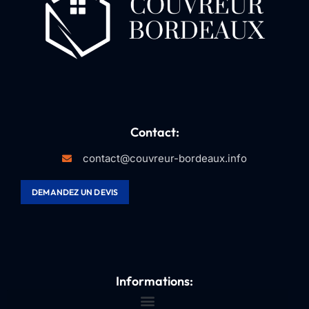
Contact:
contact@couvreur-bordeaux.info
DEMANDEZ UN DEVIS
Informations: