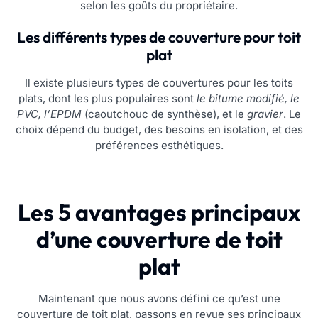
selon les goûts du propriétaire.
Les différents types de couverture pour toit
plat
Il existe plusieurs types de couvertures pour les toits
plats, dont les plus populaires sont
le bitume modifié, le
PVC, l’EPDM
(caoutchouc de synthèse), et le
gravier
. Le
choix dépend du budget, des besoins en isolation, et des
préférences esthétiques.
Les 5 avantages principaux
d’une couverture de toit
plat
Maintenant que nous avons défini ce qu’est une
couverture de toit plat, passons en revue ses principaux