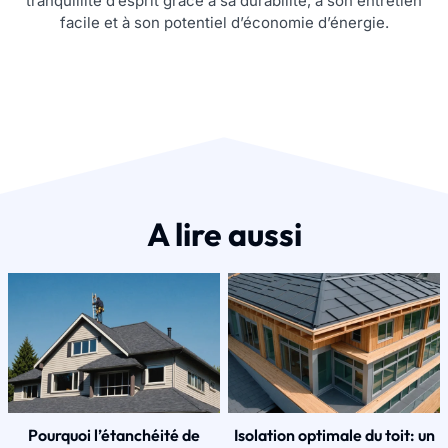
tranquillité d’esprit grâce à sa durabilité, à son entretien
facile et à son potentiel d’économie d’énergie.
A lire aussi
Pourquoi l’étanchéité de
Isolation optimale du toit: un