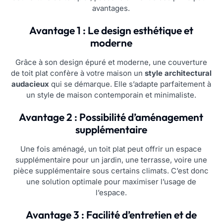
avantages.
Avantage 1 : Le design esthétique et
moderne
Grâce à son design épuré et moderne, une couverture
de toit plat confère à votre maison un
style architectural
audacieux
qui se démarque. Elle s’adapte parfaitement à
un style de maison contemporain et minimaliste.
Avantage 2 : Possibilité d’aménagement
supplémentaire
Une fois aménagé, un toit plat peut offrir un espace
supplémentaire pour un jardin, une terrasse, voire une
pièce supplémentaire sous certains climats. C’est donc
une solution optimale pour maximiser l’usage de
l’espace.
Avantage 3 : Facilité d’entretien et de