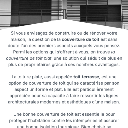
Si vous envisagez de construire ou de rénover votre
maison, la question de la
couverture de toit
est sans
doute l’un des premiers aspects auxquels vous pensez.
Parmi les options qui s’offrent à vous, on trouve
la
couverture de toit plat
, une solution qui séduit de plus en
plus de propriétaires grâce à ses nombreux avantages.
La toiture plate, aussi appelée
toit terrasse
, est une
option de couverture de toit qui se caractérise par son
aspect uniforme et plat. Elle est particulièrement
appréciée pour sa capacité à faire ressortir les lignes
architecturales modernes et esthétiques d’une maison.
Une bonne couverture de toit est essentielle pour
protéger l’habitation contre les intempéries et assurer
une bonne isolation thermique. Bien choisir sa