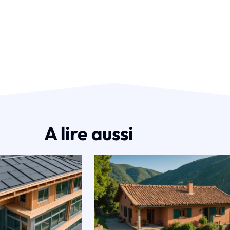
A lire aussi