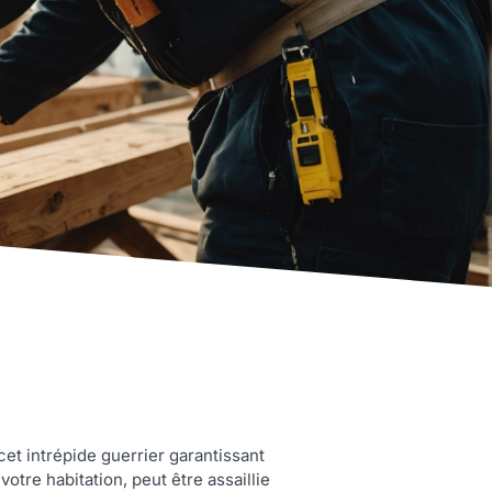
et intrépide guerrier garantissant
otre habitation, peut être assaillie