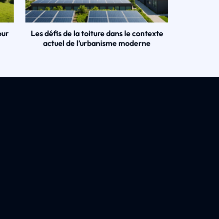
our
Les défis de la toiture dans le contexte
actuel de l’urbanisme moderne