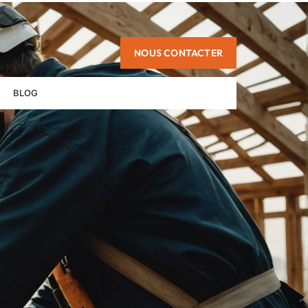
NOUS CONTACTER
BLOG